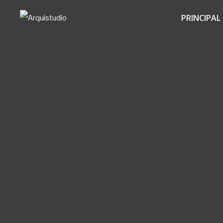
PRINCIPAL