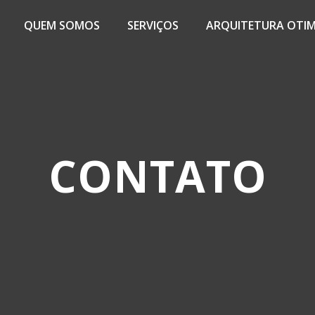
QUEM SOMOS
SERVIÇOS
ARQUITETURA OTI
CONTATO