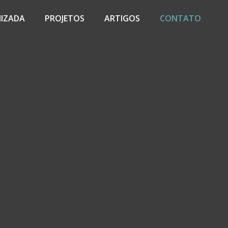
MIZADA
PROJETOS
ARTIGOS
CONTATO