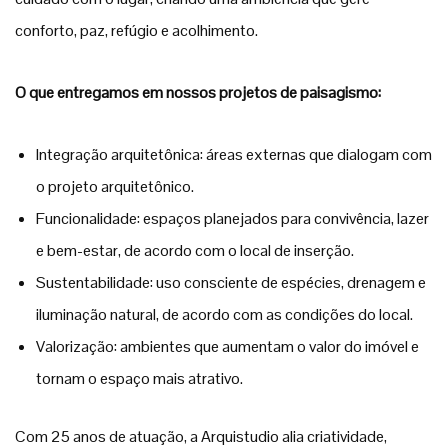
conforto, paz, refúgio e acolhimento.
O que entregamos em nossos projetos de paisagismo:
Integração arquitetônica: áreas externas que dialogam com
o projeto arquitetônico.
Funcionalidade: espaços planejados para convivência, lazer
e bem-estar, de acordo com o local de inserção.
Sustentabilidade: uso consciente de espécies, drenagem e
iluminação natural, de acordo com as condições do local.
Valorização: ambientes que aumentam o valor do imóvel e
tornam o espaço mais atrativo.
Com 25 anos de atuação, a Arquistudio alia criatividade,