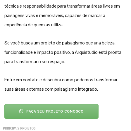
técnica e responsabilidade para transformar áreas livres em
paisagens vivas e memoráveis, capazes de marcar a
experiência de quem as utiliza.
Se você busca um projeto de paisagismo que una beleza,
funcionalidade e impacto positivo, a Arquistudio está pronta
para transformar o seu espaço.
Entre em contato e descubra como podemos transformar
suas áreas externas com paisagismo integrado.
FAÇA SEU PROJETO CONOSCO
PRINCIPAIS PROJETOS