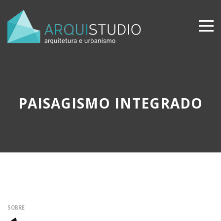
PAISAGISMO INTEGRADO
SOBRE