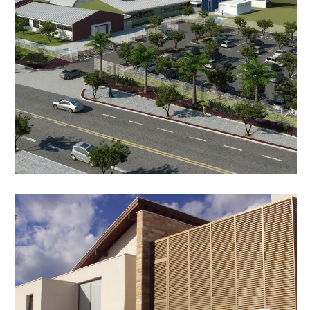
(em parceria com a arquiteta Melissa Corbett)