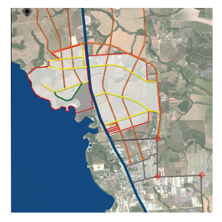
(em parceria com o arquiteto Anderson Fioreti)