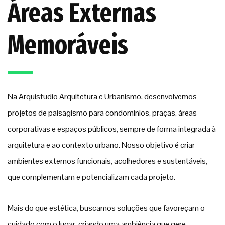
Áreas Externas
Memoráveis
Na Arquistudio Arquitetura e Urbanismo, desenvolvemos
projetos de paisagismo para condomínios, praças, áreas
corporativas e espaços públicos, sempre de forma integrada à
arquitetura e ao contexto urbano. Nosso objetivo é criar
ambientes externos funcionais, acolhedores e sustentáveis,
que complementam e potencializam cada projeto.
Mais do que estética, buscamos soluções que favoreçam o
cuidado com o lugar, criando uma ambiência que gere