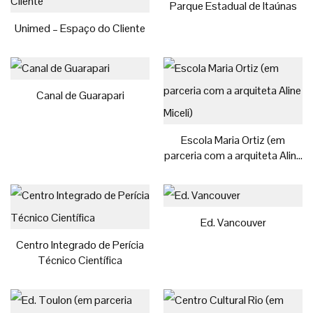
Parque Estadual de Itaúnas
Unimed – Espaço do Cliente
Canal de Guarapari
Escola Maria Ortiz (em
parceria com a arquiteta Aline
Miceli)
Ed. Vancouver
Centro Integrado de Perícia
Técnico Científica