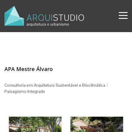
APA Mestre Álvaro
Consultoria em Arquitetura Sustentável e Bioclimática
/
Paisagismo Integrado