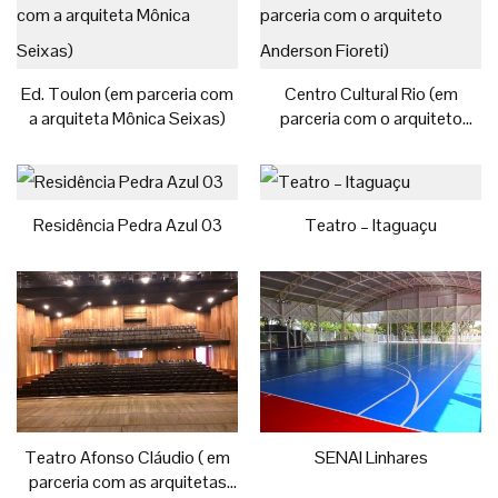
Ed. Toulon (em parceria com
Centro Cultural Rio (em
a arquiteta Mônica Seixas)
parceria com o arquiteto
Anderson Fioreti)
Residência Pedra Azul 03
Teatro – Itaguaçu
Teatro Afonso Cláudio ( em
SENAI Linhares
parceria com as arquitetas