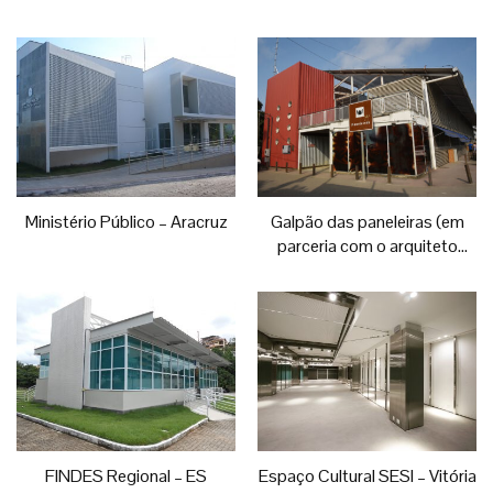
Ministério Público – Aracruz
Galpão das paneleiras (em
parceria com o arquiteto
Tarcísio Bahia)
FINDES Regional – ES
Espaço Cultural SESI – Vitória