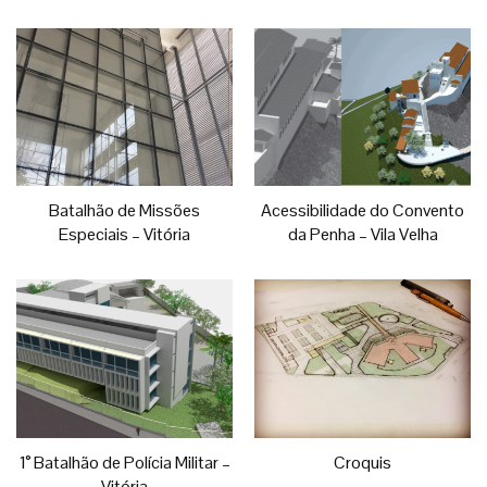
Batalhão de Missões
Acessibilidade do Convento
Especiais – Vitória
da Penha – Vila Velha
1° Batalhão de Polícia Militar –
Croquis
Vitória