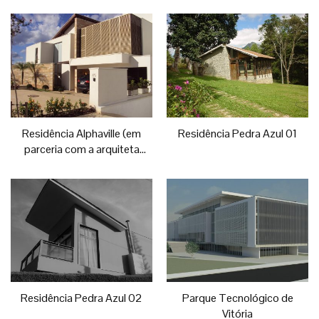
Venâncio)
Residência Alphaville (em
Residência Pedra Azul 01
parceria com a arquiteta
Melissa Corbett)
Residência Pedra Azul 02
Parque Tecnológico de
Vitória