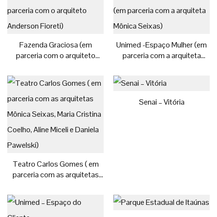
Fazenda Graciosa (em
Unimed -Espaço Mulher (em
parceria com o arquiteto
parceria com a arquiteta
Anderson Fioreti)
Mônica Seixas)
Senai – Vitória
Teatro Carlos Gomes ( em
parceria com as arquitetas
Mônica Seixas, Maria Cristina
Coelho, Aline Miceli e Daniela
Pawelski)