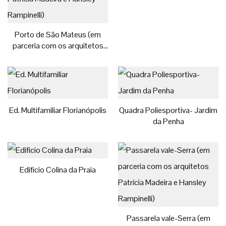
Porto de São Mateus (em
parceria com os arquitetos
Patrícia Madeira e Hansley
Rampinelli)
Ed. Multifamiliar Florianópolis
Quadra Poliesportiva- Jardim
da Penha
Edificio Colina da Praia
Passarela vale-Serra (em