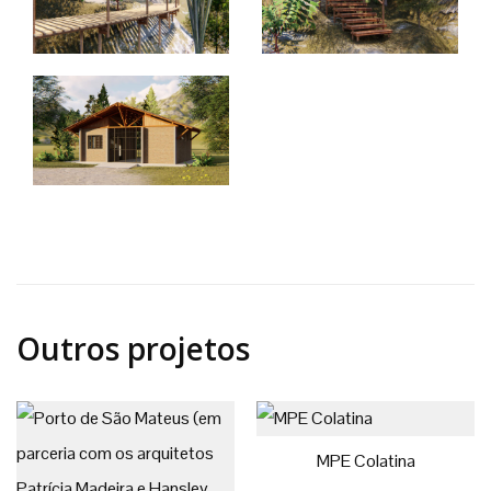
Outros projetos
MPE Colatina