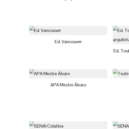
Ed. Vancouver
Ed. Tou
APA Mestre Álvaro