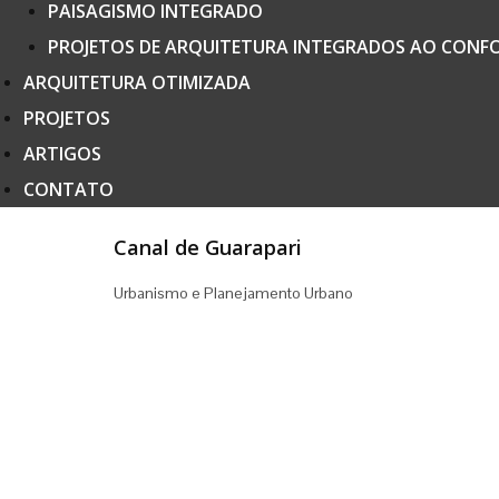
PAISAGISMO INTEGRADO
PROJETOS DE ARQUITETURA INTEGRADOS AO CONF
ARQUITETURA OTIMIZADA
PROJETOS
ARTIGOS
CONTATO
Canal de Guarapari
Urbanismo e Planejamento Urbano