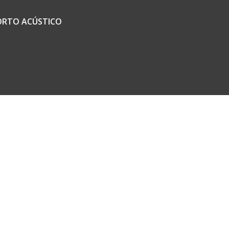
ORTO ACÚSTICO