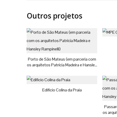
Outros projetos
Porto de São Mateus (em parceria com
os arquitetos Patrícia Madeira e Hansley
Rampinelli)
Edificio Colina da Praia
Passare
os arqui