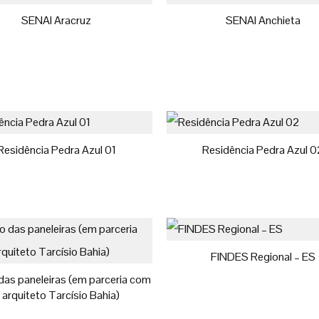
SENAI Aracruz
SENAI Anchieta
Residência Pedra Azul 01
Residência Pedra Azul 0
FINDES Regional – ES
das paneleiras (em parceria com
 arquiteto Tarcísio Bahia)