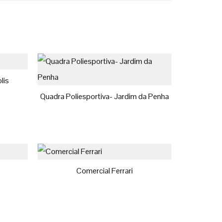
lis
Quadra Poliesportiva- Jardim da Penha
Comercial Ferrari