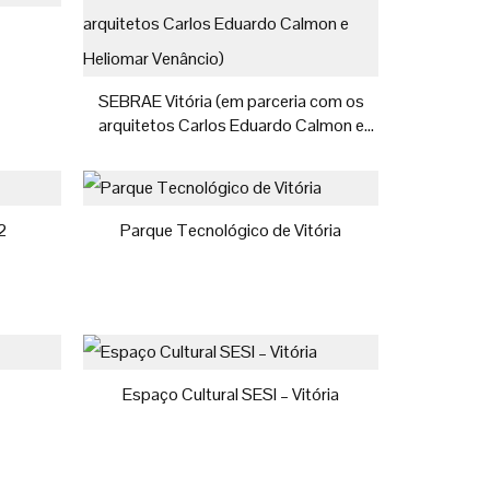
SEBRAE Vitória (em parceria com os
arquitetos Carlos Eduardo Calmon e
Heliomar Venâncio)
2
Parque Tecnológico de Vitória
Espaço Cultural SESI – Vitória