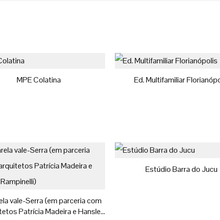
MPE Colatina
Ed. Multifamiliar Florianópo
Estúdio Barra do Jucu
la vale-Serra (em parceria com
tetos Patrícia Madeira e Hansley