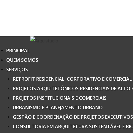
PRINCIPAL
QUEM SOMOS
SERVIÇOS
RETROFIT RESIDENCIAL, CORPORATIVO E COMERCIAL
PROJETOS ARQUITETÔNICOS RESIDENCIAIS DE ALT
PROJETOS INSTITUCIONAIS E COMERCIAIS
URBANISMO E PLANEJAMENTO URBANO
GESTÃO E COORDENAÇÃO DE PROJETOS EXECUTIVOS 
CONSULTORIA EM ARQUITETURA SUSTENTÁVEL E BI