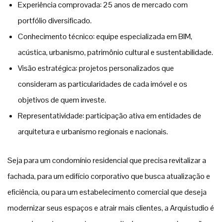
Experiência comprovada: 25 anos de mercado com
portfólio diversificado.
Conhecimento técnico: equipe especializada em BIM,
acústica, urbanismo, patrimônio cultural e sustentabilidade.
Visão estratégica: projetos personalizados que
consideram as particularidades de cada imóvel e os
objetivos de quem investe.
Representatividade: participação ativa em entidades de
arquitetura e urbanismo regionais e nacionais.
Seja para um condomínio residencial que precisa revitalizar a
fachada, para um edifício corporativo que busca atualização e
eficiência, ou para um estabelecimento comercial que deseja
modernizar seus espaços e atrair mais clientes, a Arquistudio é