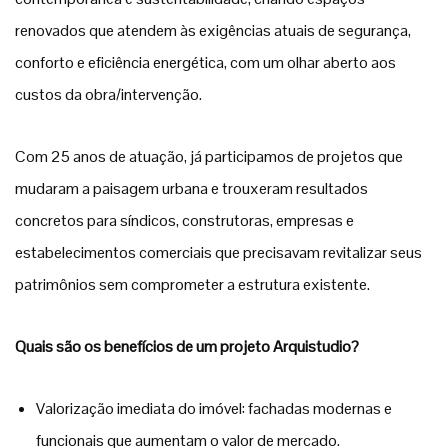
renovados que atendem às exigências atuais de segurança,
conforto e eficiência energética, com um olhar aberto aos
custos da obra/intervenção.
Com 25 anos de atuação, já participamos de projetos que
mudaram a paisagem urbana e trouxeram resultados
concretos para síndicos, construtoras, empresas e
estabelecimentos comerciais que precisavam revitalizar seus
patrimônios sem comprometer a estrutura existente.
Quais são os benefícios de um projeto Arquistudio?
Valorização imediata do imóvel: fachadas modernas e
funcionais que aumentam o valor de mercado.