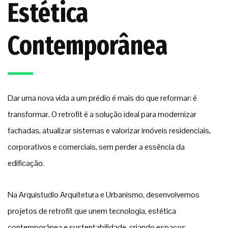
Estética
Contemporânea
Dar uma nova vida a um prédio é mais do que reformar: é
transformar. O retrofit é a solução ideal para modernizar
fachadas, atualizar sistemas e valorizar imóveis residenciais,
corporativos e comerciais, sem perder a essência da
edificação.
Na Arquistudio Arquitetura e Urbanismo, desenvolvemos
projetos de retrofit que unem tecnologia, estética
contemporânea e sustentabilidade, criando espaços