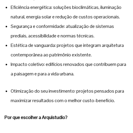
Eficiência energética: soluções bioclimáticas, iluminação
natural, energia solar e redução de custos operacionais.
Segurança e conformidade: atualização de sistemas
prediais, acessibilidade e normas técnicas.
Estética de vanguarda: projetos que integram arquitetura
contemporânea ao patrimônio existente.
Impacto coletivo: edifícios renovados que contribuem para
a paisagem e para a vida urbana.
Otimização do seu investimento: projetos pensados para
maximizar resultados com o melhor custo-benefício.
Por que escolher a Arquistudio?