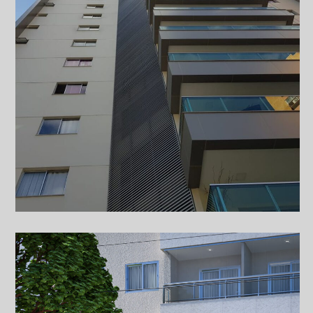
(em parceria com a arquiteta Mônica Seixas)