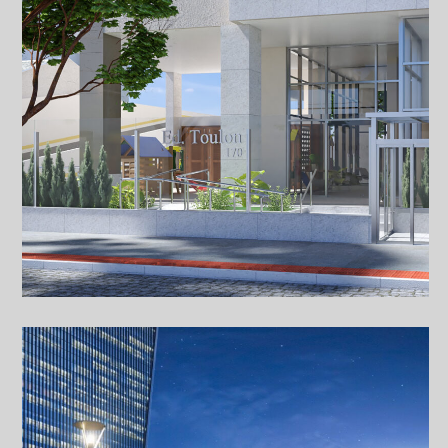
(em parceria com o arquiteto Anderson Fioreti)