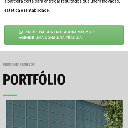
a parceira certa para entregar resultados que unem inovação,
estética e rentabilidade.
ENTRE EM CONTATO AGORA MESMO E
AGENDE UMA CONSULTA TÉCNICA.
PRINCIPAIS PROJETOS
PORTFÓLIO