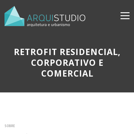
RETROFIT RESIDENCIAL,
CORPORATIVO E
COMERCIAL
SOBRE