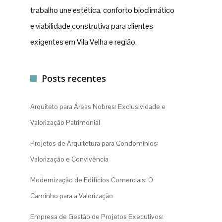
trabalho une estética, conforto bioclimático
e viabilidade construtiva para clientes
exigentes em Vila Velha e região.
Posts recentes
Arquiteto para Áreas Nobres: Exclusividade e
Valorização Patrimonial
Projetos de Arquitetura para Condomínios:
Valorização e Convivência
Modernização de Edifícios Comerciais: O
Caminho para a Valorização
Empresa de Gestão de Projetos Executivos: