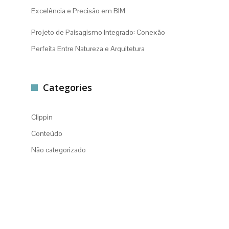
Excelência e Precisão em BIM
Projeto de Paisagismo Integrado: Conexão
Perfeita Entre Natureza e Arquitetura
Categories
Clippin
Conteúdo
Não categorizado